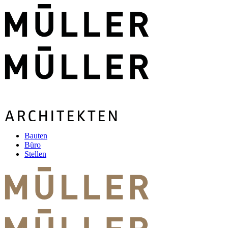
Bauten
Büro
Stellen