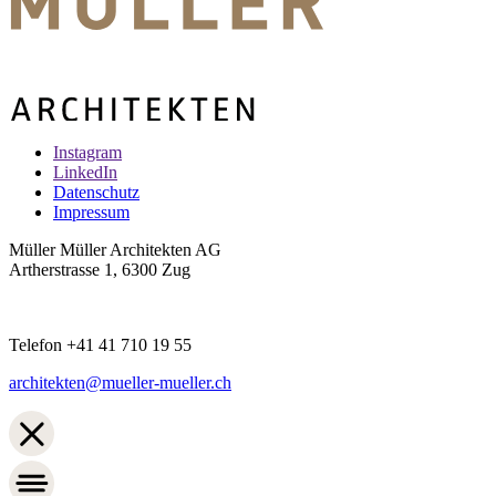
Instagram
LinkedIn
Datenschutz
Impressum
Müller Müller Architekten AG
Artherstrasse 1, 6300 Zug
Telefon +41 41 710 19 55
architekten@mueller-mueller.ch